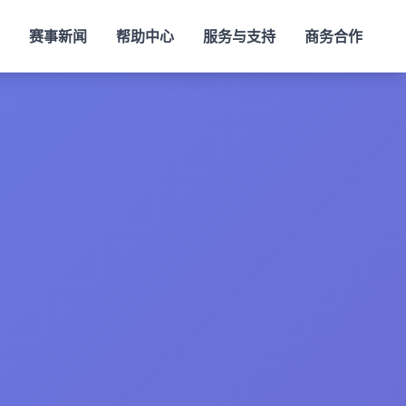
赛事新闻
帮助中心
服务与支持
商务合作