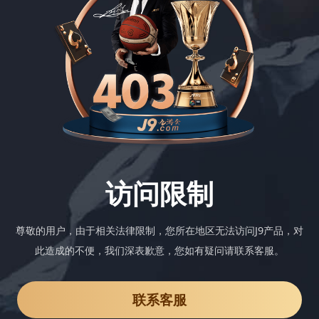
访问限制
尊敬的用户，由于相关法律限制，您所在地区无法访问J9产品，对
此造成的不便，我们深表歉意，您如有疑问请联系客服。
联系客服