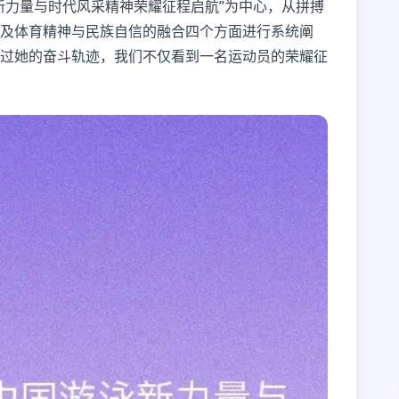
新力量与时代风采精神荣耀征程启航”为中心，从拼搏
及体育精神与民族自信的融合四个方面进行系统阐
过她的奋斗轨迹，我们不仅看到一名运动员的荣耀征