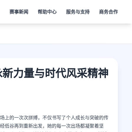
赛事新闻
帮助中心
服务与支持
商务合作
泳新力量与时代风采精神
场上的一次次拼搏，不仅书写了个人成长与突破的传
经低谷再到重新出发，她的每一次出场都凝聚着坚