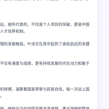
征。她所代表的，不仅是个人项目的突破，更是中国
人才培养机制。
理的发展格局。叶诗文在其中起到了承前启后的关键
不仅有速度与成绩，更有持续发展的内生动力和敢于
的拼搏，凝聚着国家荣誉与民族自信。每一次站上国
。
持，映射出当代中国不断追求卓越、勇于突破的整体