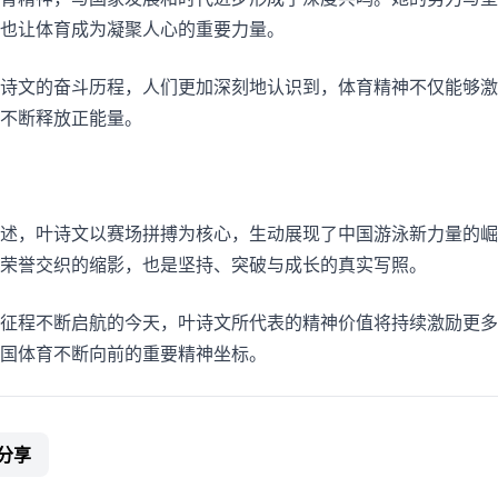
也让体育成为凝聚人心的重要力量。
诗文的奋斗历程，人们更加深刻地认识到，体育精神不仅能够激
不断释放正能量。
述，叶诗文以赛场拼搏为核心，生动展现了中国游泳新力量的崛
荣誉交织的缩影，也是坚持、突破与成长的真实写照。
征程不断启航的今天，叶诗文所代表的精神价值将持续激励更多
国体育不断向前的重要精神坐标。
分享