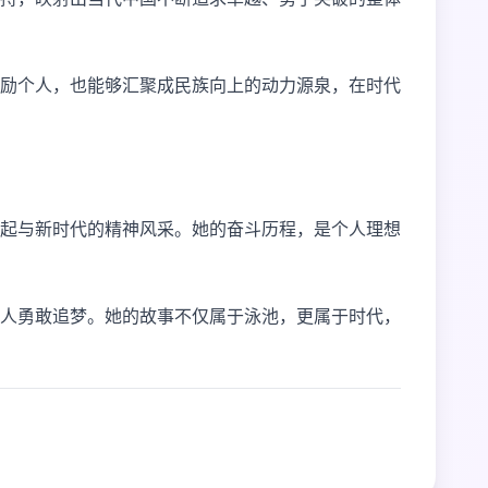
励个人，也能够汇聚成民族向上的动力源泉，在时代
起与新时代的精神风采。她的奋斗历程，是个人理想
人勇敢追梦。她的故事不仅属于泳池，更属于时代，