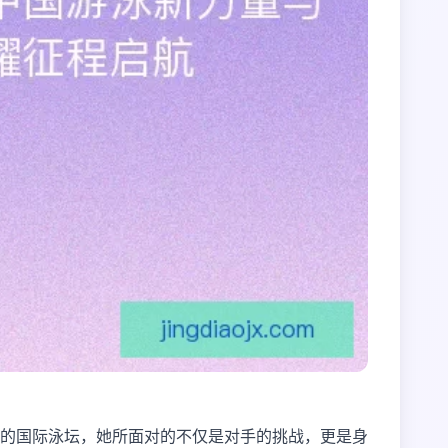
的国际泳坛，她所面对的不仅是对手的挑战，更是身