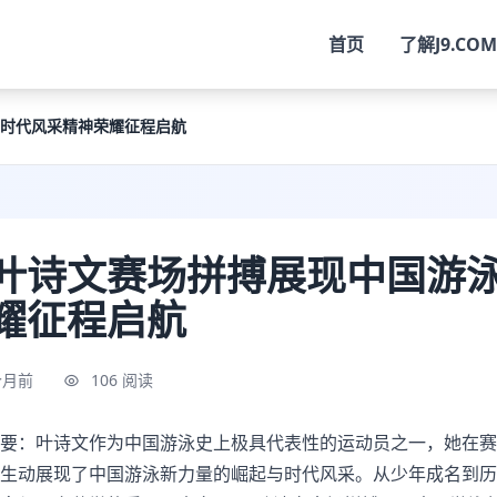
首页
了解
J9.COM
时代风采精神荣耀征程启航
叶诗文赛场拼搏展现中国游
耀征程启航
个月前
106 阅读
要：叶诗文作为中国游泳史上极具代表性的运动员之一，她在赛
生动展现了中国游泳新力量的崛起与时代风采。从少年成名到历