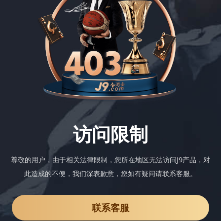
访问限制
尊敬的用户，由于相关法律限制，您所在地区无法访问J9产品，对
此造成的不便，我们深表歉意，您如有疑问请联系客服。
联系客服